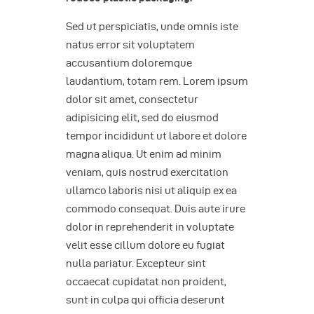
Sed ut perspiciatis, unde omnis iste
natus error sit voluptatem
accusantium doloremque
laudantium, totam rem. Lorem ipsum
dolor sit amet, consectetur
adipisicing elit, sed do eiusmod
tempor incididunt ut labore et dolore
magna aliqua. Ut enim ad minim
veniam, quis nostrud exercitation
ullamco laboris nisi ut aliquip ex ea
commodo consequat. Duis aute irure
dolor in reprehenderit in voluptate
velit esse cillum dolore eu fugiat
nulla pariatur. Excepteur sint
occaecat cupidatat non proident,
sunt in culpa qui officia deserunt