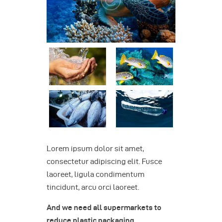
Lorem ipsum dolor sit amet,
consectetur adipiscing elit. Fusce
laoreet, ligula condimentum
tincidunt, arcu orci laoreet.
And we need all supermarkets to
reduce plastic packaging.