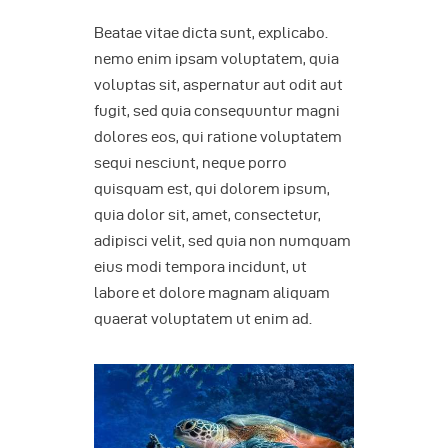
Beatae vitae dicta sunt, explicabo.
nemo enim ipsam voluptatem, quia
voluptas sit, aspernatur aut odit aut
fugit, sed quia consequuntur magni
dolores eos, qui ratione voluptatem
sequi nesciunt, neque porro
quisquam est, qui dolorem ipsum,
quia dolor sit, amet, consectetur,
adipisci velit, sed quia non numquam
eius modi tempora incidunt, ut
labore et dolore magnam aliquam
quaerat voluptatem ut enim ad.