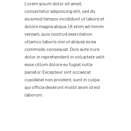
Lorem ipsum dolor sit amet,
consectetur adipisicing elit, sed do
eiusmod tempor incididunt ut labore et
dolore magna aliqua. Ut enim ad minim
veniam, quis nostrud exercitation
ullamco laboris nisi ut aliquip ex ea
commodo consequat. Duis aute irure
dolor in reprehenderit in voluptate velit
esse cillum dolore eu fugiat nulla
pariatur. Excepteur sint occaecat
cupidatat non proident, sunt in culpa
qui officia deserunt mollit anim id est
laborum.